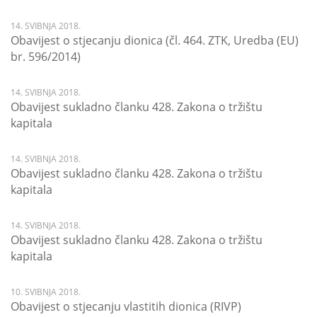
14. SVIBNJA 2018.
Obavijest o stjecanju dionica (čl. 464. ZTK, Uredba (EU)
br. 596/2014)
14. SVIBNJA 2018.
Obavijest sukladno članku 428. Zakona o tržištu
kapitala
14. SVIBNJA 2018.
Obavijest sukladno članku 428. Zakona o tržištu
kapitala
14. SVIBNJA 2018.
Obavijest sukladno članku 428. Zakona o tržištu
kapitala
10. SVIBNJA 2018.
Obavijest o stjecanju vlastitih dionica (RIVP)