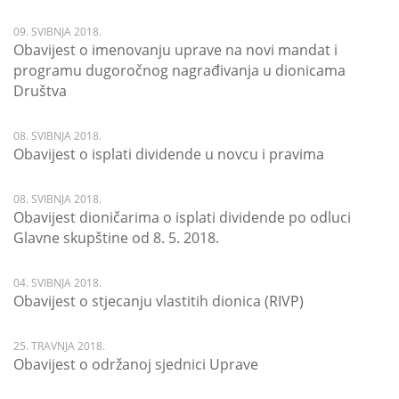
09. SVIBNJA 2018.
Obavijest o imenovanju uprave na novi mandat i
programu dugoročnog nagrađivanja u dionicama
Društva
08. SVIBNJA 2018.
Obavijest o isplati dividende u novcu i pravima
08. SVIBNJA 2018.
Obavijest dioničarima o isplati dividende po odluci
Glavne skupštine od 8. 5. 2018.
04. SVIBNJA 2018.
Obavijest o stjecanju vlastitih dionica (RIVP)
25. TRAVNJA 2018.
Obavijest o održanoj sjednici Uprave