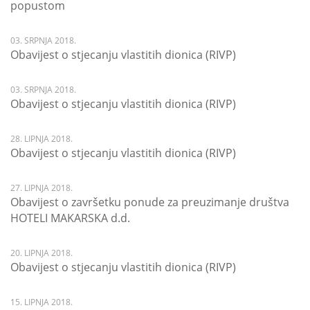
popustom
03. SRPNJA 2018.
Obavijest o stjecanju vlastitih dionica (RIVP)
03. SRPNJA 2018.
Obavijest o stjecanju vlastitih dionica (RIVP)
28. LIPNJA 2018.
Obavijest o stjecanju vlastitih dionica (RIVP)
27. LIPNJA 2018.
Obavijest o završetku ponude za preuzimanje društva
HOTELI MAKARSKA d.d.
20. LIPNJA 2018.
Obavijest o stjecanju vlastitih dionica (RIVP)
15. LIPNJA 2018.