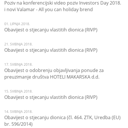
Poziv na konferencijski video poziv Investors Day 2018.
i novi Valamar - All you can holiday brend
01. LIPNJA 2018.
Obavijest o stjecanju vlastitih dionica (RIVP)
21. SVIBNJA 2018.
Obavijest o stjecanju vlastitih dionica (RIVP)
17. SVIBNJA 2018.
Obavijest o odobrenju objavljivanja ponude za
preuzimanje društva HOTELI MAKARSKA d.d.
15. SVIBNJA 2018.
Obavijest o stjecanju vlastitih dionica (RIVP)
14. SVIBNJA 2018.
Obavijest o stjecanju dionica (čl. 464. ZTK, Uredba (EU)
br. 596/2014)