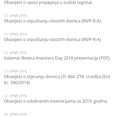
Obavijest o upisu pripajanja u sudski registar
13. LIPNJA 2018.
Obavijest o otpuštanju vlastitih dionica (RIVP-R-A)
13. LIPNJA 2018.
Obavijest o otpuštanju vlastitih dionica (RIVP-R-A)
12. LIPNJA 2018.
Valamar Riviera Investors Day 2018 prezentacija (PDF)
12. LIPNJA 2018.
Obavijest o stjecanju dionica (čl. 464. ZTK, Uredba (EU)
br. 596/2014)
12. LIPNJA 2018.
Obavijest o odobrenim investicijama za 2019. godinu
08. LIPNJA 2018.