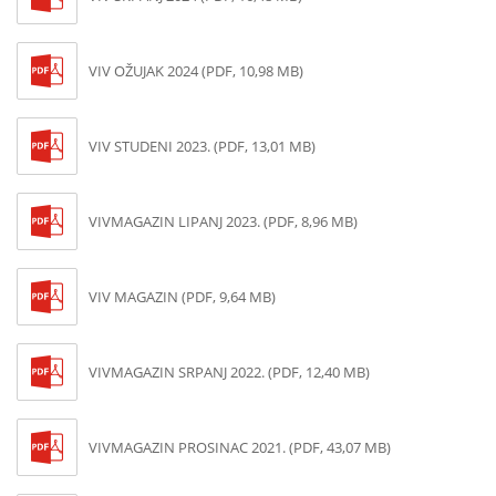
VIV OŽUJAK 2024 (PDF, 10,98 MB)
VIV STUDENI 2023. (PDF, 13,01 MB)
VIVMAGAZIN LIPANJ 2023. (PDF, 8,96 MB)
VIV MAGAZIN (PDF, 9,64 MB)
VIVMAGAZIN SRPANJ 2022. (PDF, 12,40 MB)
VIVMAGAZIN PROSINAC 2021. (PDF, 43,07 MB)