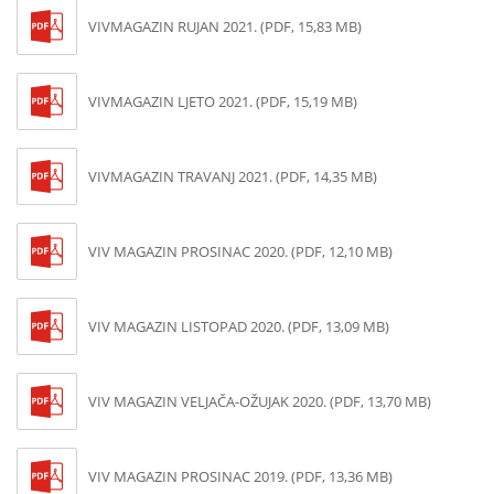
VIVMAGAZIN RUJAN 2021. (PDF, 15,83 MB)
VIVMAGAZIN LJETO 2021. (PDF, 15,19 MB)
VIVMAGAZIN TRAVANJ 2021. (PDF, 14,35 MB)
VIV MAGAZIN PROSINAC 2020. (PDF, 12,10 MB)
VIV MAGAZIN LISTOPAD 2020. (PDF, 13,09 MB)
VIV MAGAZIN VELJAČA-OŽUJAK 2020. (PDF, 13,70 MB)
VIV MAGAZIN PROSINAC 2019. (PDF, 13,36 MB)