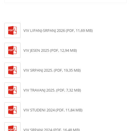
VIV LIPANJ-SRPANJ 2026 (PDF, 11,69 MB)
VIV JESEN 2025 (PDF, 12,94 MB)
VIV SRPANJ 2025. (PDF, 19,35 MB)
VIV TRAVANJ 2025. (PDF, 7,32 MB)
VIV STUDENI 2024 (PDF, 11,84 MB)
VIV SRPANJ 2024 (PDF, 16,48 MB)