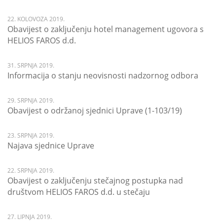
22. KOLOVOZA 2019.
Obavijest o zaključenju hotel management ugovora s
HELIOS FAROS d.d.
31. SRPNJA 2019.
Informacija o stanju neovisnosti nadzornog odbora
29. SRPNJA 2019.
Obavijest o održanoj sjednici Uprave (1-103/19)
23. SRPNJA 2019.
Najava sjednice Uprave
22. SRPNJA 2019.
Obavijest o zaključenju stečajnog postupka nad
društvom HELIOS FAROS d.d. u stečaju
27. LIPNJA 2019.