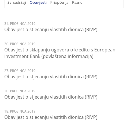
Svi sadržaji
Obavijesti
Priopćenja
Razno
31. PROSINCA 2019.
Obavijest o stjecanju vlastitih dionica (RIVP)
30. PROSINCA 2019.
Obavijest o sklapanju ugovora o kreditu s European
Investment Bank (povlaštena informacija)
27. PROSINCA 2019.
Obavijest o stjecanju vlastitih dionica (RIVP)
20. PROSINCA 2019.
Obavijest o stjecanju vlastitih dionica (RIVP)
18. PROSINCA 2019.
Obavijest o stjecanju vlastitih dionica (RIVP)