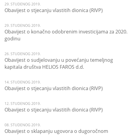
29. STUDENOG 2019.
Obavijest o stjecanju vlastitih dionica (RIVP)
29. STUDENOG 2019.
Obavijest o konačno odobrenim investicijama za 2020.
godinu
26. STUDENOG 2019.
Obavijest o sudjelovanju u povećanju temeljnog
kapitala društva HELIOS FAROS d.d.
14. STUDENOG 2019.
Obavijest o stjecanju vlastitih dionica (RIVP)
12. STUDENOG 2019.
Obavijest o stjecanju vlastitih dionica (RIVP)
08. STUDENOG 2019.
Obavijest o sklapanju ugovora o dugoročnom