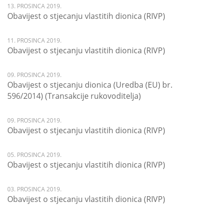
13. PROSINCA 2019.
Obavijest o stjecanju vlastitih dionica (RIVP)
11. PROSINCA 2019.
Obavijest o stjecanju vlastitih dionica (RIVP)
09. PROSINCA 2019.
Obavijest o stjecanju dionica (Uredba (EU) br.
596/2014) (Transakcije rukovoditelja)
09. PROSINCA 2019.
Obavijest o stjecanju vlastitih dionica (RIVP)
05. PROSINCA 2019.
Obavijest o stjecanju vlastitih dionica (RIVP)
03. PROSINCA 2019.
Obavijest o stjecanju vlastitih dionica (RIVP)