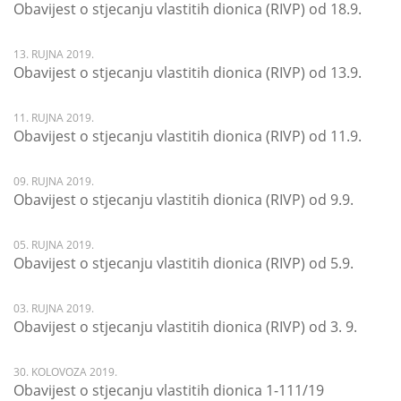
Obavijest o stjecanju vlastitih dionica (RIVP) od 18.9.
13. RUJNA 2019.
Obavijest o stjecanju vlastitih dionica (RIVP) od 13.9.
11. RUJNA 2019.
Obavijest o stjecanju vlastitih dionica (RIVP) od 11.9.
09. RUJNA 2019.
Obavijest o stjecanju vlastitih dionica (RIVP) od 9.9.
05. RUJNA 2019.
Obavijest o stjecanju vlastitih dionica (RIVP) od 5.9.
03. RUJNA 2019.
Obavijest o stjecanju vlastitih dionica (RIVP) od 3. 9.
30. KOLOVOZA 2019.
Obavijest o stjecanju vlastitih dionica 1-111/19