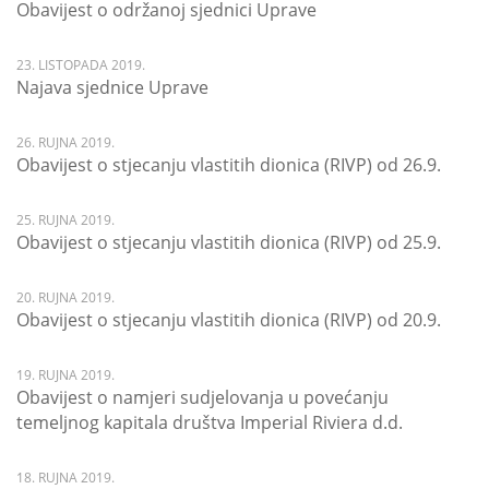
Obavijest o održanoj sjednici Uprave
23. LISTOPADA 2019.
Najava sjednice Uprave
26. RUJNA 2019.
Obavijest o stjecanju vlastitih dionica (RIVP) od 26.9.
25. RUJNA 2019.
Obavijest o stjecanju vlastitih dionica (RIVP) od 25.9.
20. RUJNA 2019.
Obavijest o stjecanju vlastitih dionica (RIVP) od 20.9.
19. RUJNA 2019.
Obavijest o namjeri sudjelovanja u povećanju
temeljnog kapitala društva Imperial Riviera d.d.
18. RUJNA 2019.