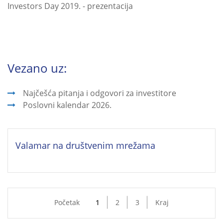
Investors Day 2019. - prezentacija
Vezano uz:
Najčešća pitanja i odgovori za investitore
Poslovni kalendar 2026.
Valamar na društvenim mrežama
Početak
1
2
3
Kraj