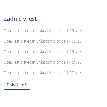
Zadnje vijesti
Obavijest o stjecanju vlastitih dionica 1-197/26
Obavijest o stjecanju vlastitih dionica 1-195/26
Obavijest o stjecanju vlastitih dionica 1-191/26
Obavijest o stjecanju vlastitih dionica 1-189/26
Obavijest o stjecanju vlastitih dionica 1-187/26
Pokaži još