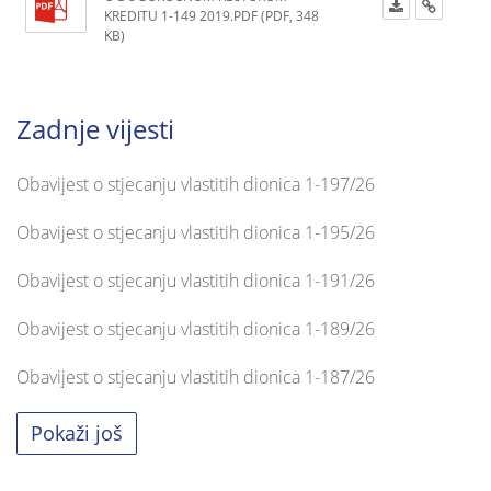
KREDITU 1-149 2019.PDF (PDF, 348
KB)
Zadnje vijesti
Obavijest o stjecanju vlastitih dionica 1-197/26
Obavijest o stjecanju vlastitih dionica 1-195/26
Obavijest o stjecanju vlastitih dionica 1-191/26
Obavijest o stjecanju vlastitih dionica 1-189/26
Obavijest o stjecanju vlastitih dionica 1-187/26
Pokaži još