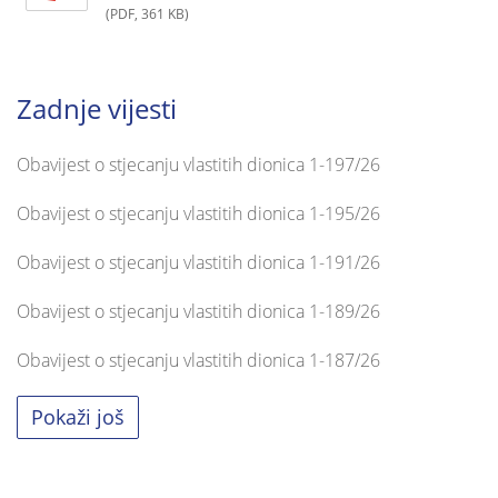
(PDF, 361 KB)
Zadnje vijesti
Obavijest o stjecanju vlastitih dionica 1-197/26
Obavijest o stjecanju vlastitih dionica 1-195/26
Obavijest o stjecanju vlastitih dionica 1-191/26
Obavijest o stjecanju vlastitih dionica 1-189/26
Obavijest o stjecanju vlastitih dionica 1-187/26
Pokaži još