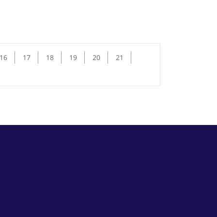
16
17
18
19
20
21