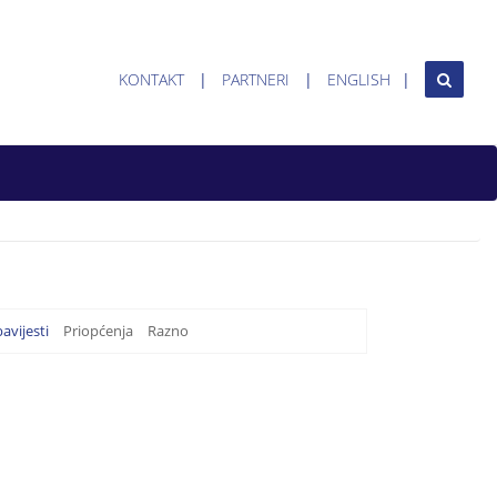
KONTAKT
PARTNERI
ENGLISH
avijesti
Priopćenja
Razno