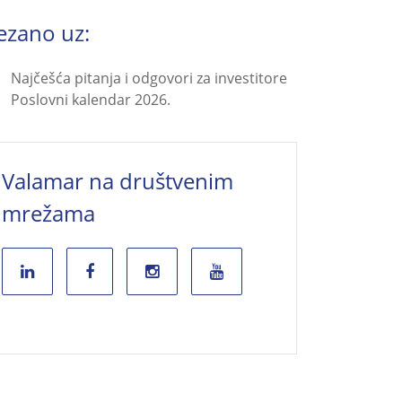
ezano uz:
Najčešća pitanja i odgovori za investitore
Poslovni kalendar 2026.
Valamar na društvenim
mrežama