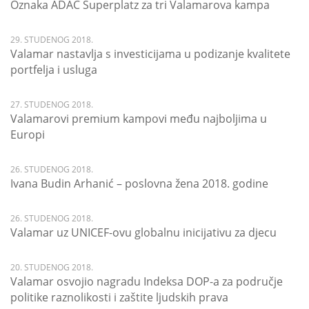
Oznaka ADAC Superplatz za tri Valamarova kampa
29. STUDENOG 2018.
Valamar nastavlja s investicijama u podizanje kvalitete
portfelja i usluga
27. STUDENOG 2018.
Valamarovi premium kampovi među najboljima u
Europi
26. STUDENOG 2018.
Ivana Budin Arhanić – poslovna žena 2018. godine
26. STUDENOG 2018.
Valamar uz UNICEF-ovu globalnu inicijativu za djecu
20. STUDENOG 2018.
Valamar osvojio nagradu Indeksa DOP-a za područje
politike raznolikosti i zaštite ljudskih prava