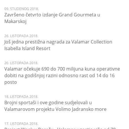
09. STUDENOG 2018.
Završeno četvrto izdanje Grand Gourmeta u
Makarskoj
26. LISTOPADA 2018.
Još jedna prestižna nagrada za Valamar Collection
Isabella Island Resort
26. LISTOPADA 2018.
Valamar očekuje 690 do 700 milijuna kuna operativne
dobiti na godišnjoj razini odnosno rast od 14 do 16
posto
18. LISTOPADA 2018.
Brojni sportaši i ove godine sudjelovali u
Valamarovom projektu Volimo Jadransko more
17. LISTOPADA 2018.