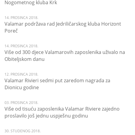
Nogometnog kluba Krk
14. PROSINCA 2018.
Valamar podržava rad Jedriličarskog kluba Horizont
Poreč
14. PROSINCA 2018.
Više od 300 djece Valamarovih zaposlenika uživalo na
Obiteljskom danu
12. PROSINCA 2018.
Valamar Rivieri sedmi put zaredom nagrada za
Dionicu godine
03. PROSINCA 2018.
Više od tisuću zaposlenika Valamar Riviere zajedno
proslavilo još jednu uspješnu godinu
30. STUDENOG 2018.