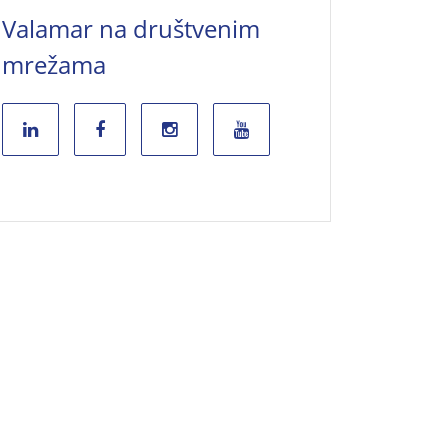
Valamar na društvenim
mrežama