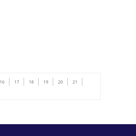
16
17
18
19
20
21