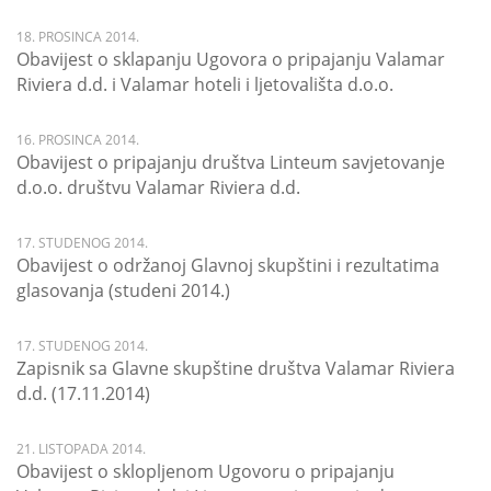
18. PROSINCA 2014.
Obavijest o sklapanju Ugovora o pripajanju Valamar
Riviera d.d. i Valamar hoteli i ljetovališta d.o.o.
16. PROSINCA 2014.
Obavijest o pripajanju društva Linteum savjetovanje
d.o.o. društvu Valamar Riviera d.d.
17. STUDENOG 2014.
Obavijest o održanoj Glavnoj skupštini i rezultatima
glasovanja (studeni 2014.)
17. STUDENOG 2014.
Zapisnik sa Glavne skupštine društva Valamar Riviera
d.d. (17.11.2014)
21. LISTOPADA 2014.
Obavijest o sklopljenom Ugovoru o pripajanju