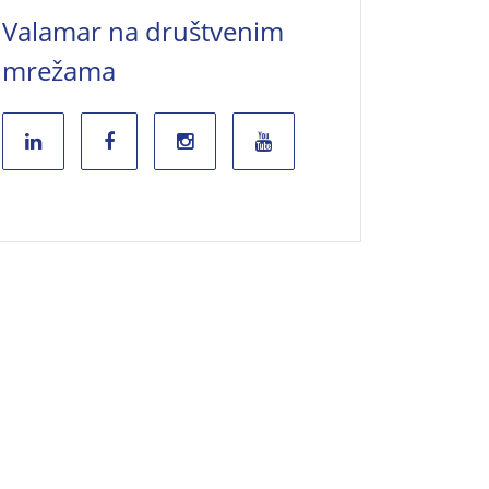
Valamar na društvenim
mrežama