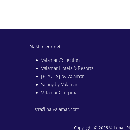
Naši brendovi:
Valamar Collection
Valamar Hotels & Resorts
[PLACES] by Valamar
Sunny by Valamar
Valamar Camping
Istraži na Valamar.com
Copyright © 2026 Valamar Ri