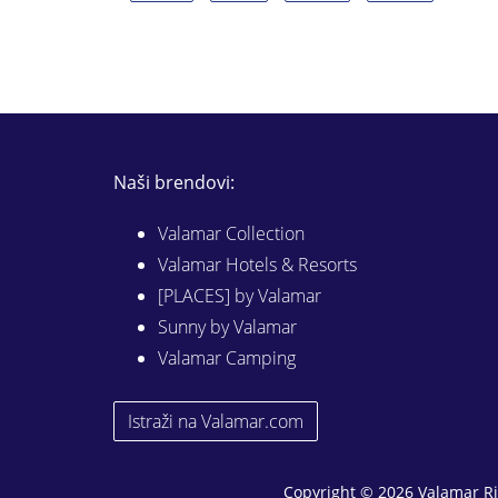
Naši brendovi:
Valamar Collection
Valamar Hotels & Resorts
[PLACES] by Valamar
Sunny by Valamar
Valamar Camping
Istraži na Valamar.com
Copyright © 2026 Valamar Ri