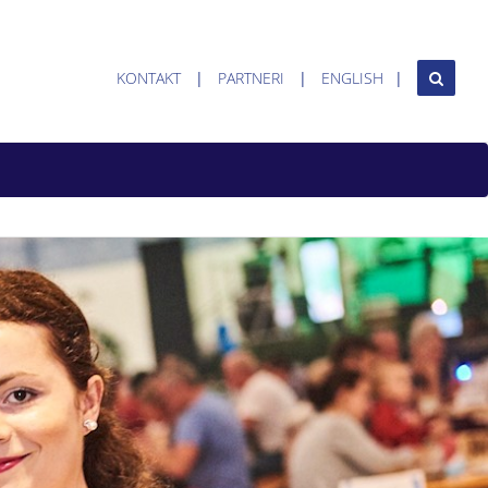
KONTAKT
PARTNERI
ENGLISH