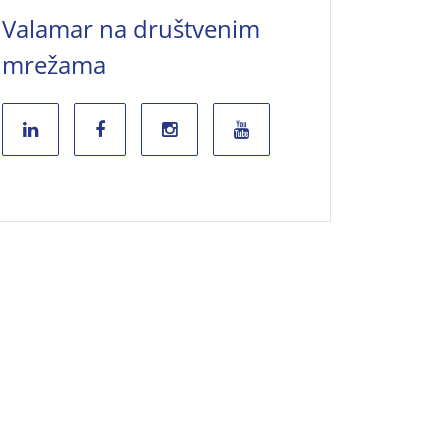
Valamar na društvenim
mrežama