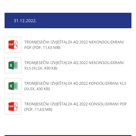
31.12.2022.
TROMJESEČNI IZVJEŠTAJ ZA 4Q 2022 NEKONSOLIDIRANI
PDF (PDF, 11,63 MB)
TROMJESEČNI IZVJEŠTAJ ZA 4Q 2022 NEKONSOLIDIRANI
XLS (XLSX, 430 KB)
TROMJESEČNI IZVJEŠTAJ ZA 4Q 2022 KONSOLIDIRANI XLS
(XLSX, 430 KB)
TROMJESEČNI IZVJEŠTAJ ZA 4Q 2022 KONSOLIDIRANI PDF
(PDF, 11,63 MB)