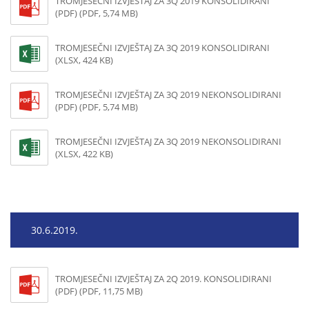
TROMJESEČNI IZVJEŠTAJ ZA 3Q 2019 KONSOLIDIRANI
(PDF) (PDF, 5,74 MB)
TROMJESEČNI IZVJEŠTAJ ZA 3Q 2019 KONSOLIDIRANI
(XLSX, 424 KB)
TROMJESEČNI IZVJEŠTAJ ZA 3Q 2019 NEKONSOLIDIRANI
(PDF) (PDF, 5,74 MB)
TROMJESEČNI IZVJEŠTAJ ZA 3Q 2019 NEKONSOLIDIRANI
(XLSX, 422 KB)
30.6.2019.
TROMJESEČNI IZVJEŠTAJ ZA 2Q 2019. KONSOLIDIRANI
(PDF) (PDF, 11,75 MB)