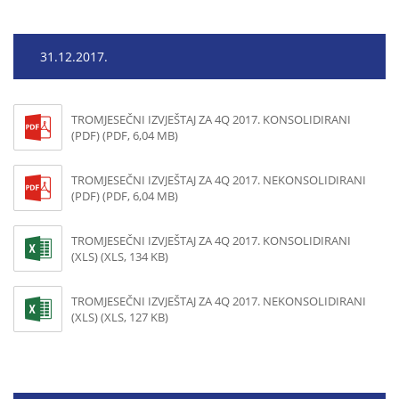
31.12.2017.
TROMJESEČNI IZVJEŠTAJ ZA 4Q 2017. KONSOLIDIRANI
(PDF) (PDF, 6,04 MB)
TROMJESEČNI IZVJEŠTAJ ZA 4Q 2017. NEKONSOLIDIRANI
(PDF) (PDF, 6,04 MB)
TROMJESEČNI IZVJEŠTAJ ZA 4Q 2017. KONSOLIDIRANI
(XLS) (XLS, 134 KB)
TROMJESEČNI IZVJEŠTAJ ZA 4Q 2017. NEKONSOLIDIRANI
(XLS) (XLS, 127 KB)