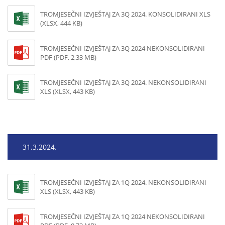
TROMJESEČNI IZVJEŠTAJ ZA 3Q 2024. KONSOLIDIRANI XLS
(XLSX, 444 KB)
TROMJESEČNI IZVJEŠTAJ ZA 3Q 2024 NEKONSOLIDIRANI
PDF (PDF, 2,33 MB)
TROMJESEČNI IZVJEŠTAJ ZA 3Q 2024. NEKONSOLIDIRANI
XLS (XLSX, 443 KB)
31.3.2024.
TROMJESEČNI IZVJEŠTAJ ZA 1Q 2024. NEKONSOLIDIRANI
XLS (XLSX, 443 KB)
TROMJESEČNI IZVJEŠTAJ ZA 1Q 2024 NEKONSOLIDIRANI