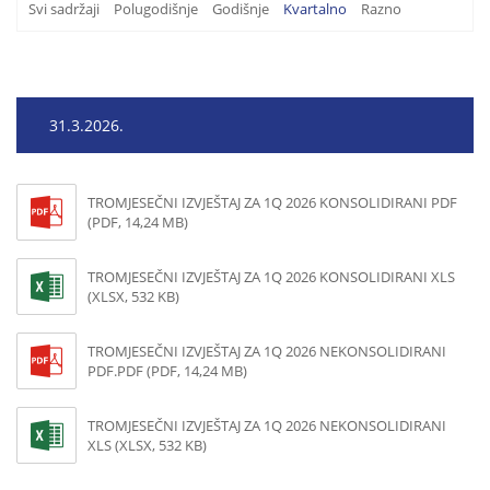
Svi sadržaji
Polugodišnje
Godišnje
Kvartalno
Razno
31.3.2026.
TROMJESEČNI IZVJEŠTAJ ZA 1Q 2026 KONSOLIDIRANI PDF
(PDF, 14,24 MB)
TROMJESEČNI IZVJEŠTAJ ZA 1Q 2026 KONSOLIDIRANI XLS
(XLSX, 532 KB)
TROMJESEČNI IZVJEŠTAJ ZA 1Q 2026 NEKONSOLIDIRANI
PDF.PDF (PDF, 14,24 MB)
TROMJESEČNI IZVJEŠTAJ ZA 1Q 2026 NEKONSOLIDIRANI
XLS (XLSX, 532 KB)