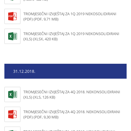
TROMJESEČNI IZVJEŠTAJ ZA 1Q 2019 NEKOSOLIDIRANI
(PDF) (PDF, 9,71 MB)
TROMJESEČNI IZVJEŠTAJ ZA 1Q 2019 NEKONSOLIDIRANI
(XLS) (XLSX, 420 KB)
31.12.2018.
TROMJESEČNI IZVJEŠTAJ ZA 4Q 2018. NEKONSOLIDIRANI
(XLS) (XLS, 126 KB)
TROMJESEČNI IZVJEŠTAJ ZA 4Q 2018. NEKONSOLIDIRANI
(PDF) (PDF, 9,30 MB)