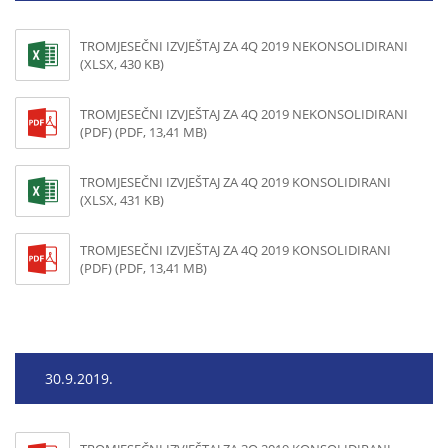
TROMJESEČNI IZVJEŠTAJ ZA 4Q 2019 NEKONSOLIDIRANI
(XLSX, 430 KB)
TROMJESEČNI IZVJEŠTAJ ZA 4Q 2019 NEKONSOLIDIRANI
(PDF) (PDF, 13,41 MB)
TROMJESEČNI IZVJEŠTAJ ZA 4Q 2019 KONSOLIDIRANI
(XLSX, 431 KB)
TROMJESEČNI IZVJEŠTAJ ZA 4Q 2019 KONSOLIDIRANI
(PDF) (PDF, 13,41 MB)
30.9.2019.