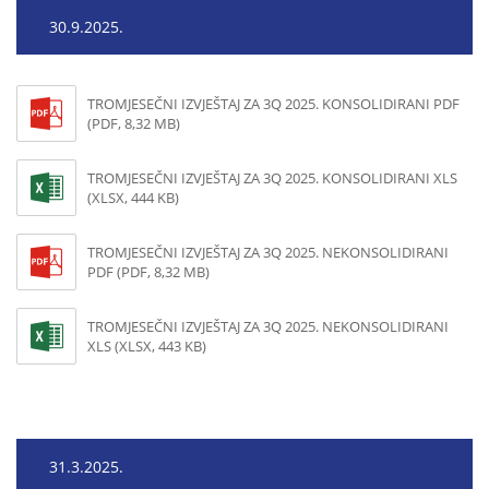
30.9.2025.
TROMJESEČNI IZVJEŠTAJ ZA 3Q 2025. KONSOLIDIRANI PDF
(PDF, 8,32 MB)
TROMJESEČNI IZVJEŠTAJ ZA 3Q 2025. KONSOLIDIRANI XLS
(XLSX, 444 KB)
TROMJESEČNI IZVJEŠTAJ ZA 3Q 2025. NEKONSOLIDIRANI
PDF (PDF, 8,32 MB)
TROMJESEČNI IZVJEŠTAJ ZA 3Q 2025. NEKONSOLIDIRANI
XLS (XLSX, 443 KB)
31.3.2025.