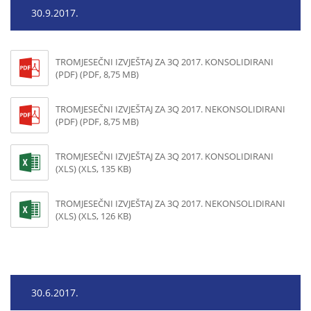
30.9.2017.
TROMJESEČNI IZVJEŠTAJ ZA 3Q 2017. KONSOLIDIRANI
(PDF) (PDF, 8,75 MB)
TROMJESEČNI IZVJEŠTAJ ZA 3Q 2017. NEKONSOLIDIRANI
(PDF) (PDF, 8,75 MB)
TROMJESEČNI IZVJEŠTAJ ZA 3Q 2017. KONSOLIDIRANI
(XLS) (XLS, 135 KB)
TROMJESEČNI IZVJEŠTAJ ZA 3Q 2017. NEKONSOLIDIRANI
(XLS) (XLS, 126 KB)
30.6.2017.