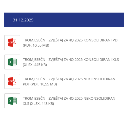
31.12.2025.
TROMJESEČNI IZVJEŠTAJ ZA 4Q 2025 KONSOLIDIRANI PDF
(PDF, 10,55 MB)
TROMJESEČNI IZVJEŠTAJ ZA 4Q 2025 KONSOLIDIRANI XLS
(XLSX, 445 KB)
TROMJESEČNI IZVJEŠTAJ ZA 4Q 2025 NEKONSOLIDIRANI
PDF (PDF, 10,55 MB)
TROMJESEČNI IZVJEŠTAJ ZA 4Q 2025 NEKONSOLIDIRANI
XLS (XLSX, 443 KB)