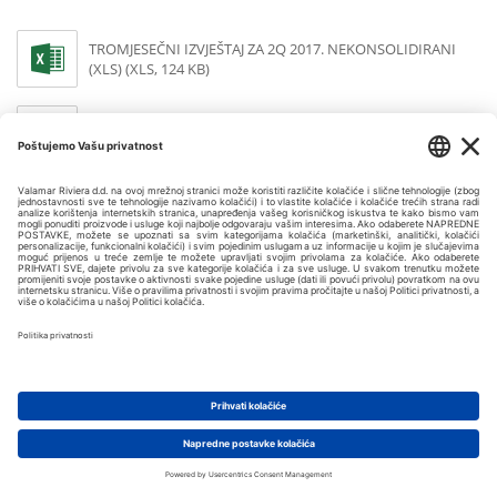
TROMJESEČNI IZVJEŠTAJ ZA 2Q 2017. NEKONSOLIDIRANI
(XLS) (XLS, 124 KB)
TROMJESEČNI IZVJEŠTAJ ZA 2Q 2017. NEKONSOLIDIRANI
(PDF) (PDF, 7,11 MB)
TROMJESEČNI IZVJEŠTAJ ZA 2Q 2017. KONSOLIDIRANI
(XLS) (XLS, 133 KB)
TROMJESEČNI IZVJEŠTAJ ZA 2Q 2017. KONSOLIDIRANI
(PDF) (PDF, 7,11 MB)
TROMJESEČNI IZVJEŠTAJ ZA 1Q 2017. NEKONSOLIDIRANI
(PDF, 13,42 MB)
TROMJESEČNI IZVJEŠTAJ ZA 1Q 2017. NEKONSOLIDIRANI
(XLS) (XLS, 124 KB)