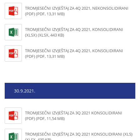
TROMJESEČNI IZVJEŠTAJ ZA 4Q 2021, NEKONSOLIDIRANI
(PDF) (PDF, 13,31 MB)
TROMJESEČNI IZVJEŠTAJ ZA 4Q 2021, KONSOLIDIRANI
(XLSX) (XLSX, 443 KB)
TROMJESEČNI IZVJEŠTAJ ZA 4Q 2021, KONSOLIDIRANI
(PDF) (PDF, 13,31 MB)
30.9.2021.
TROMJESEČNI IZVJEŠTAJ ZA 3Q 2021 KONSOLIDIRANI
(PDF) (PDF, 11,54 MB)
TROMJESEČNI IZVJEŠTAJ ZA 3Q 2021 KONSOLIDIRANI (XLS)
(XLSX, 430 KB)