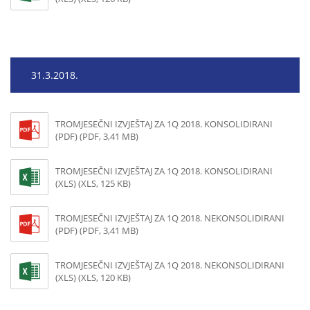
31.3.2018.
TROMJESEČNI IZVJEŠTAJ ZA 1Q 2018. KONSOLIDIRANI
(PDF) (PDF, 3,41 MB)
TROMJESEČNI IZVJEŠTAJ ZA 1Q 2018. KONSOLIDIRANI
(XLS) (XLS, 125 KB)
TROMJESEČNI IZVJEŠTAJ ZA 1Q 2018. NEKONSOLIDIRANI
(PDF) (PDF, 3,41 MB)
TROMJESEČNI IZVJEŠTAJ ZA 1Q 2018. NEKONSOLIDIRANI
(XLS) (XLS, 120 KB)