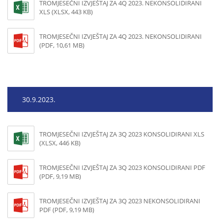
TROMJESEČNI IZVJEŠTAJ ZA 4Q 2023. NEKONSOLIDIRANI
XLS (XLSX, 443 KB)
TROMJESEČNI IZVJEŠTAJ ZA 4Q 2023. NEKONSOLIDIRANI
(PDF, 10,61 MB)
30.9.2023.
TROMJESEČNI IZVJEŠTAJ ZA 3Q 2023 KONSOLIDIRANI XLS
(XLSX, 446 KB)
TROMJESEČNI IZVJEŠTAJ ZA 3Q 2023 KONSOLIDIRANI PDF
(PDF, 9,19 MB)
TROMJESEČNI IZVJEŠTAJ ZA 3Q 2023 NEKONSOLIDIRANI
PDF (PDF, 9,19 MB)