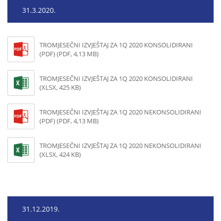
31.3.2020.
TROMJESEČNI IZVJEŠTAJ ZA 1Q 2020 KONSOLIDIRANI
(PDF) (PDF, 4,13 MB)
TROMJESEČNI IZVJEŠTAJ ZA 1Q 2020 KONSOLIDIRANI
(XLSX, 425 KB)
TROMJESEČNI IZVJEŠTAJ ZA 1Q 2020 NEKONSOLIDIRANI
(PDF) (PDF, 4,13 MB)
TROMJESEČNI IZVJEŠTAJ ZA 1Q 2020 NEKONSOLIDIRANI
(XLSX, 424 KB)
31.12.2019.