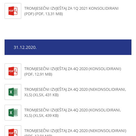
TROMJESEČNI IZVJEŠTAJ ZA 1Q 2021 KONSOLIDIRANI
(PDF) (PDF, 13,31 MB)
31.12.2020.
TROMJESEČNI IZVJEŠTAJ ZA 4Q 2020 (KONSOLIDIRANI)
(PDF, 12,91 MB)
TROMJESEČNI IZVJEŠTAJ ZA 4Q 2020 (NEKONSOLIDIRANI,
XLS) (XLSX, 431 KB)
TROMJESEČNI IZVJEŠTAJ ZA 4Q 2020 (KONSOLIDIRANI,
XLS) (XLSX, 439 KB)
TROMJESEČNI IZVJEŠTAJ ZA 4Q 2020 (NEKONSOLIDIRANI)