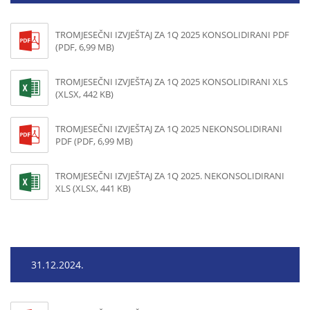
TROMJESEČNI IZVJEŠTAJ ZA 1Q 2025 KONSOLIDIRANI PDF
(PDF, 6,99 MB)
TROMJESEČNI IZVJEŠTAJ ZA 1Q 2025 KONSOLIDIRANI XLS
(XLSX, 442 KB)
TROMJESEČNI IZVJEŠTAJ ZA 1Q 2025 NEKONSOLIDIRANI
PDF (PDF, 6,99 MB)
TROMJESEČNI IZVJEŠTAJ ZA 1Q 2025. NEKONSOLIDIRANI
XLS (XLSX, 441 KB)
31.12.2024.