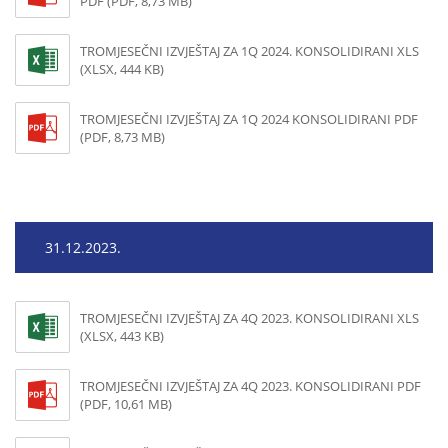
PDF (PDF, 8,73 MB)
TROMJESEČNI IZVJEŠTAJ ZA 1Q 2024. KONSOLIDIRANI XLS
(XLSX, 444 KB)
TROMJESEČNI IZVJEŠTAJ ZA 1Q 2024 KONSOLIDIRANI PDF
(PDF, 8,73 MB)
31.12.2023.
TROMJESEČNI IZVJEŠTAJ ZA 4Q 2023. KONSOLIDIRANI XLS
(XLSX, 443 KB)
TROMJESEČNI IZVJEŠTAJ ZA 4Q 2023. KONSOLIDIRANI PDF
(PDF, 10,61 MB)