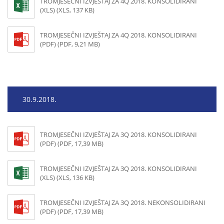
TROMJESEČNI IZVJEŠTAJ ZA 4Q 2018. KONSOLIDIRANI
(XLS) (XLS, 137 KB)
TROMJESEČNI IZVJEŠTAJ ZA 4Q 2018. KONSOLIDIRANI
(PDF) (PDF, 9,21 MB)
30.9.2018.
TROMJESEČNI IZVJEŠTAJ ZA 3Q 2018. KONSOLIDIRANI
(PDF) (PDF, 17,39 MB)
TROMJESEČNI IZVJEŠTAJ ZA 3Q 2018. KONSOLIDIRANI
(XLS) (XLS, 136 KB)
TROMJESEČNI IZVJEŠTAJ ZA 3Q 2018. NEKONSOLIDIRANI
(PDF) (PDF, 17,39 MB)