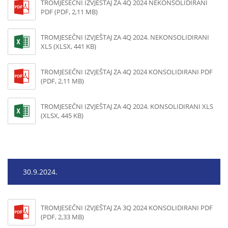
TROMJESEČNI IZVJEŠTAJ ZA 4Q 2024 NEKONSOLIDIRANI
PDF (PDF, 2,11 MB)
TROMJESEČNI IZVJEŠTAJ ZA 4Q 2024. NEKONSOLIDIRANI
XLS (XLSX, 441 KB)
TROMJESEČNI IZVJEŠTAJ ZA 4Q 2024 KONSOLIDIRANI PDF
(PDF, 2,11 MB)
TROMJESEČNI IZVJEŠTAJ ZA 4Q 2024. KONSOLIDIRANI XLS
(XLSX, 445 KB)
30.9.2024.
TROMJESEČNI IZVJEŠTAJ ZA 3Q 2024 KONSOLIDIRANI PDF
(PDF, 2,33 MB)