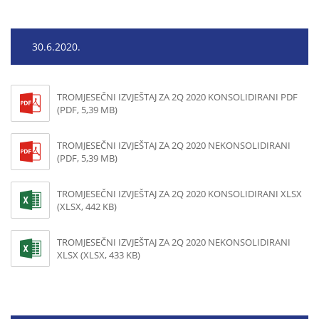
30.6.2020.
TROMJESEČNI IZVJEŠTAJ ZA 2Q 2020 KONSOLIDIRANI PDF
(PDF, 5,39 MB)
TROMJESEČNI IZVJEŠTAJ ZA 2Q 2020 NEKONSOLIDIRANI
(PDF, 5,39 MB)
TROMJESEČNI IZVJEŠTAJ ZA 2Q 2020 KONSOLIDIRANI XLSX
(XLSX, 442 KB)
TROMJESEČNI IZVJEŠTAJ ZA 2Q 2020 NEKONSOLIDIRANI
XLSX (XLSX, 433 KB)