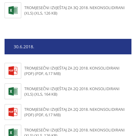
TROMJESEČNI IZVJEŠTAJ ZA 3Q 2018. NEKONSOLIDIRANI
(XLS) (XLS, 126 KB)
30.6.2018.
TROMJESEČNI IZVJEŠTAJ ZA 2Q 2018. KONSOLIDIRANI
(PDF) (PDF, 6,17 MB)
TROMJESEČNI IZVJEŠTAJ ZA 2Q 2018. KONSOLIDIRANI
(XLS) (XLS, 164 KB)
TROMJESEČNI IZVJEŠTAJ ZA 2Q 2018. NEKONSOLIDIRANI
(PDF) (PDF, 6,17 MB)
TROMJESEČNI IZVJEŠTAJ ZA 2Q 2018. NEKONSOLIDIRANI
(XLS) (XLS, 126 KB)