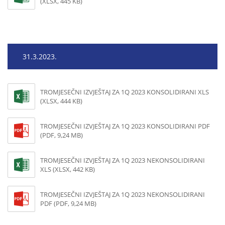
(XLSX, 445 KB)
31.3.2023.
TROMJESEČNI IZVJEŠTAJ ZA 1Q 2023 KONSOLIDIRANI XLS
(XLSX, 444 KB)
TROMJESEČNI IZVJEŠTAJ ZA 1Q 2023 KONSOLIDIRANI PDF
(PDF, 9,24 MB)
TROMJESEČNI IZVJEŠTAJ ZA 1Q 2023 NEKONSOLIDIRANI
XLS (XLSX, 442 KB)
TROMJESEČNI IZVJEŠTAJ ZA 1Q 2023 NEKONSOLIDIRANI
PDF (PDF, 9,24 MB)