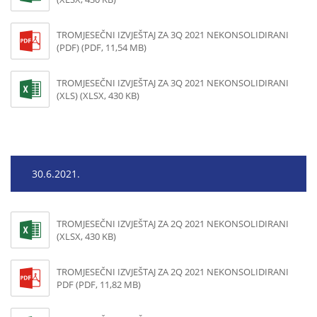
TROMJESEČNI IZVJEŠTAJ ZA 3Q 2021 NEKONSOLIDIRANI
(PDF) (PDF, 11,54 MB)
TROMJESEČNI IZVJEŠTAJ ZA 3Q 2021 NEKONSOLIDIRANI
(XLS) (XLSX, 430 KB)
30.6.2021.
TROMJESEČNI IZVJEŠTAJ ZA 2Q 2021 NEKONSOLIDIRANI
(XLSX, 430 KB)
TROMJESEČNI IZVJEŠTAJ ZA 2Q 2021 NEKONSOLIDIRANI
PDF (PDF, 11,82 MB)