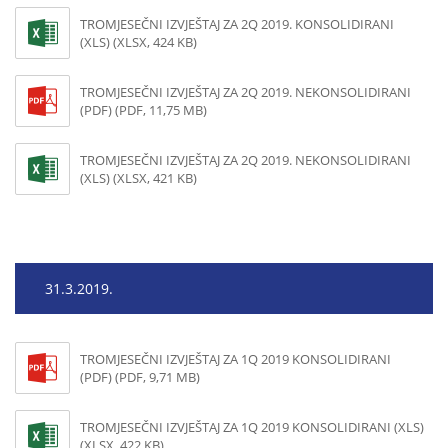
TROMJESEČNI IZVJEŠTAJ ZA 2Q 2019. KONSOLIDIRANI
(XLS) (XLSX, 424 KB)
TROMJESEČNI IZVJEŠTAJ ZA 2Q 2019. NEKONSOLIDIRANI
(PDF) (PDF, 11,75 MB)
TROMJESEČNI IZVJEŠTAJ ZA 2Q 2019. NEKONSOLIDIRANI
(XLS) (XLSX, 421 KB)
31.3.2019.
TROMJESEČNI IZVJEŠTAJ ZA 1Q 2019 KONSOLIDIRANI
(PDF) (PDF, 9,71 MB)
TROMJESEČNI IZVJEŠTAJ ZA 1Q 2019 KONSOLIDIRANI (XLS)
(XLSX, 422 KB)