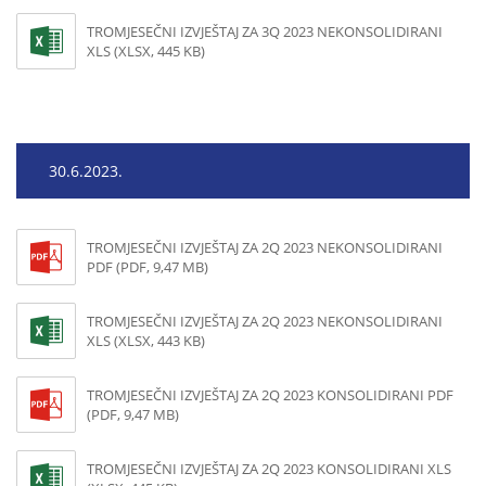
TROMJESEČNI IZVJEŠTAJ ZA 3Q 2023 NEKONSOLIDIRANI
XLS (XLSX, 445 KB)
30.6.2023.
TROMJESEČNI IZVJEŠTAJ ZA 2Q 2023 NEKONSOLIDIRANI
PDF (PDF, 9,47 MB)
TROMJESEČNI IZVJEŠTAJ ZA 2Q 2023 NEKONSOLIDIRANI
XLS (XLSX, 443 KB)
TROMJESEČNI IZVJEŠTAJ ZA 2Q 2023 KONSOLIDIRANI PDF
(PDF, 9,47 MB)
TROMJESEČNI IZVJEŠTAJ ZA 2Q 2023 KONSOLIDIRANI XLS