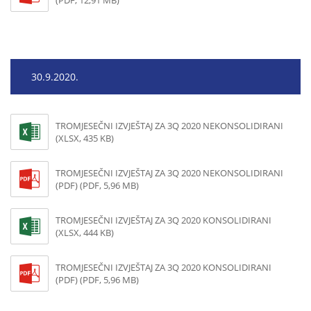
(PDF, 12,91 MB)
30.9.2020.
TROMJESEČNI IZVJEŠTAJ ZA 3Q 2020 NEKONSOLIDIRANI
(XLSX, 435 KB)
TROMJESEČNI IZVJEŠTAJ ZA 3Q 2020 NEKONSOLIDIRANI
(PDF) (PDF, 5,96 MB)
TROMJESEČNI IZVJEŠTAJ ZA 3Q 2020 KONSOLIDIRANI
(XLSX, 444 KB)
TROMJESEČNI IZVJEŠTAJ ZA 3Q 2020 KONSOLIDIRANI
(PDF) (PDF, 5,96 MB)