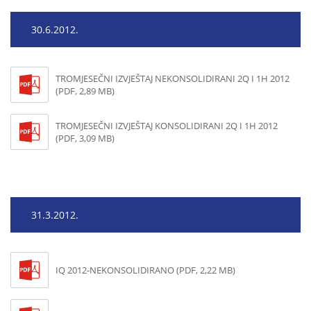
30.6.2012.
TROMJESEČNI IZVJEŠTAJ NEKONSOLIDIRANI 2Q I 1H 2012
(PDF, 2,89 MB)
TROMJESEČNI IZVJEŠTAJ KONSOLIDIRANI 2Q I 1H 2012
(PDF, 3,09 MB)
31.3.2012.
IQ 2012-NEKONSOLIDIRANO (PDF, 2,22 MB)