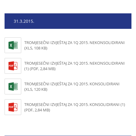
31.3.2015.
TROMJESEČNI IZVJEŠTAJ ZA 1Q 2015. NEKONSOLIDIRANI
(XLS, 108 KB)
TROMJESEČNI IZVJEŠTAJ ZA 1Q 2015. NEKONSOLIDIRANI
(1) (PDF, 2,84 MB)
TROMJESEČNI IZVJEŠTAJ ZA 1Q 2015. KONSOLIDIRANI
(XLS, 120 KB)
TROMJESEČNI IZVJEŠTAJ ZA 1Q 2015. KONSOLIDIRANI (1)
(PDF, 2,84 MB)