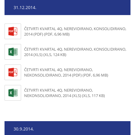
31.12.2014.
ČETVRTI KVARTAL 4Q, NEREVIDIRANO, KONSOLIDIRANO,
2014 (PDF) (PDF, 6,96 MB)
ČETVRTI KVARTAL 4Q, NEREVIDIRANO, KONSOLIDIRANO,
2014 (XLS) (XLS, 124 KB)
ČETVRTI KVARTAL 4Q, NEREVIDIRANO,
NEKONSOLIDIRANO, 2014 (PDF) (PDF, 6,96 MB)
ČETVRTI KVARTAL 4Q, NEREVIDIRANO,
NEKONSOLIDIRANO, 2014 (XLS) (XLS, 117 KB)
30.9.2014.