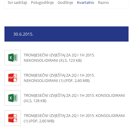
Svi sadržaji
Polugodišnje
Godišnje
Kvartalno
Razno
30.6.2015.
TROMJESEČNI IZVJEŠTAJ ZA 2Q I 1H 2015.
NEKONSOLIDIRANI (XLS, 123 KB)
TROMJESEČNI IZVJEŠTAJ ZA 2Q I 1H 2015.
NEKONSOLIDIRANI (1) (PDF, 2,60 MB)
TROMJESEČNI IZVJEŠTAJ ZA 2Q I 1H 2015. KONSOLIDIRANI
(XLS, 128 KB)
TROMJESEČNI IZVJEŠTAJ ZA 2Q I 1H 2015. KONSOLIDIRANI
(1) (PDF, 2,60 MB)