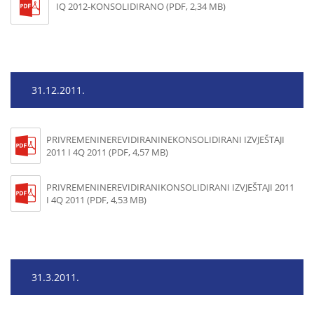
IQ 2012-KONSOLIDIRANO (PDF, 2,34 MB)
31.12.2011.
PRIVREMENINEREVIDIRANINEKONSOLIDIRANI IZVJEŠTAJI
2011 I 4Q 2011 (PDF, 4,57 MB)
PRIVREMENINEREVIDIRANIKONSOLIDIRANI IZVJEŠTAJI 2011
I 4Q 2011 (PDF, 4,53 MB)
31.3.2011.