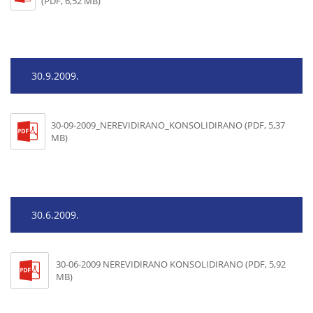
(PDF, 6,52 MB)
30.9.2009.
30-09-2009_NEREVIDIRANO_KONSOLIDIRANO (PDF, 5,37
MB)
30.6.2009.
30-06-2009 NEREVIDIRANO KONSOLIDIRANO (PDF, 5,92
MB)