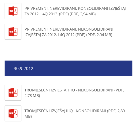
PRIVREMENI, NEREVIDIRANI, KONSOLIDIRANI IZVJEŠTAJ
ZA 2012. I 4Q 2012. (PDF) (PDF, 2,94 MB)
PRIVREMENI, NEREVIDIRANI, NEKONSOLIDIRANI
IZVJEŠTAJ ZA 2012. I 4Q 2012 (PDF) (PDF, 2,94 MB)
30.9.2012.
TROMJESEČNI IZVJEŠTAJ IIIQ - NEKONSOLIDIRANI (PDF,
2,78 MB)
TROMJESEČNI IZVJEŠAJ IIIQ - KONSOLIDIRANI (PDF, 2,80
MB)