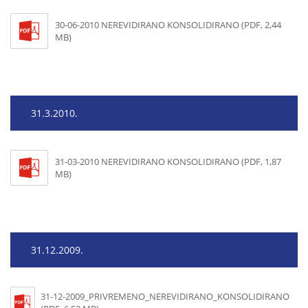
30-06-2010 NEREVIDIRANO KONSOLIDIRANO (PDF, 2,44
MB)
31.3.2010.
31-03-2010 NEREVIDIRANO KONSOLIDIRANO (PDF, 1,87
MB)
31.12.2009.
31-12-2009_PRIVREMENO_NEREVIDIRANO_KONSOLIDIRANO