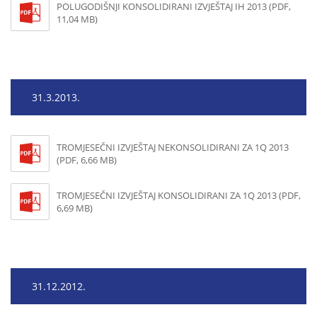
POLUGODIŠNJI KONSOLIDIRANI IZVJEŠTAJ IH 2013 (PDF,
11,04 MB)
31.3.2013.
TROMJESEČNI IZVJEŠTAJ NEKONSOLIDIRANI ZA 1Q 2013
(PDF, 6,66 MB)
TROMJESEČNI IZVJEŠTAJ KONSOLIDIRANI ZA 1Q 2013 (PDF,
6,69 MB)
31.12.2012.