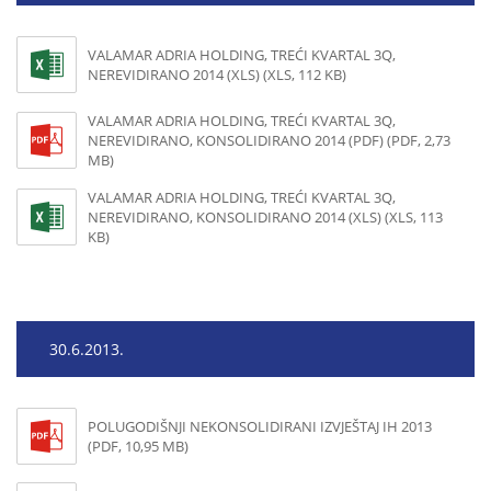
VALAMAR ADRIA HOLDING, TREĆI KVARTAL 3Q,
NEREVIDIRANO 2014 (XLS) (XLS, 112 KB)
VALAMAR ADRIA HOLDING, TREĆI KVARTAL 3Q,
NEREVIDIRANO, KONSOLIDIRANO 2014 (PDF) (PDF, 2,73
MB)
VALAMAR ADRIA HOLDING, TREĆI KVARTAL 3Q,
NEREVIDIRANO, KONSOLIDIRANO 2014 (XLS) (XLS, 113
KB)
30.6.2013.
POLUGODIŠNJI NEKONSOLIDIRANI IZVJEŠTAJ IH 2013
(PDF, 10,95 MB)