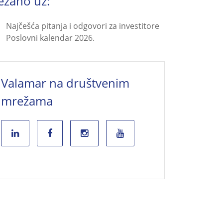
ezano uz:
Najčešća pitanja i odgovori za investitore
Poslovni kalendar 2026.
Valamar na društvenim
mrežama