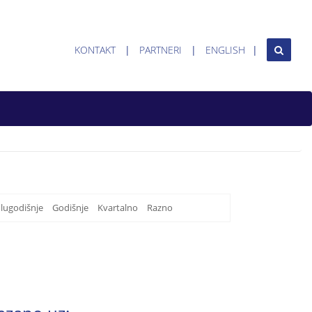
KONTAKT
PARTNERI
ENGLISH
lugodišnje
Godišnje
Kvartalno
Razno