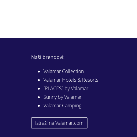
Naši brendovi:
Valamar Collection
Valamar Hotels & Resorts
[PLACES] by Valamar
Sunny by Valamar
Valamar Camping
Istraži na Valamar.com