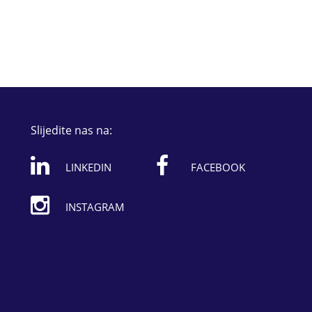
Slijedite nas na:
LINKEDIN
FACEBOOK
INSTAGRAM