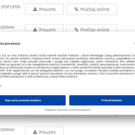
 (PDF) (PDF,
Preuzmi
Pročitaj online
LIDIRANI
Preuzmi
Pročitaj online
LIDIRANI
Preuzmi
SOLIDIRANI
Preuzmi
Pročitaj online
SOLIDIRANI
Preuzmi
LIDIRANI
Preuzmi
Pročitaj online
LIDIRANI
Preuzmi