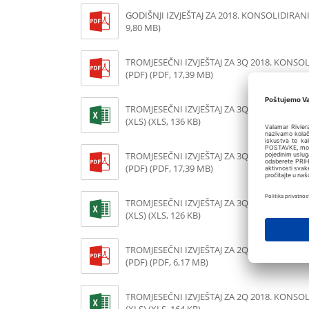
GODIŠNJI IZVJEŠTAJ ZA 2018. KONSOLIDIRANI
9,80 MB)
TROMJESEČNI IZVJEŠTAJ ZA 3Q 2018. KONSO
(PDF) (PDF, 17,39 MB)
TROMJESEČNI IZVJEŠTAJ ZA 3Q 2018. KONSO
(XLS) (XLS, 136 KB)
TROMJESEČNI IZVJEŠTAJ ZA 3Q 2018. NEKON
(PDF) (PDF, 17,39 MB)
TROMJESEČNI IZVJEŠTAJ ZA 3Q 2018. NEKON
(XLS) (XLS, 126 KB)
TROMJESEČNI IZVJEŠTAJ ZA 2Q 2018. KONSO
(PDF) (PDF, 6,17 MB)
TROMJESEČNI IZVJEŠTAJ ZA 2Q 2018. KONSO