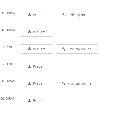
SOLIDIRANI
Preuzmi
Pročitaj online
SOLIDIRANI
Preuzmi
LIDIRANI
Preuzmi
Pročitaj online
LIDIRANI
Preuzmi
SOLIDIRANI
Preuzmi
Pročitaj online
SOLIDIRANI
Preuzmi