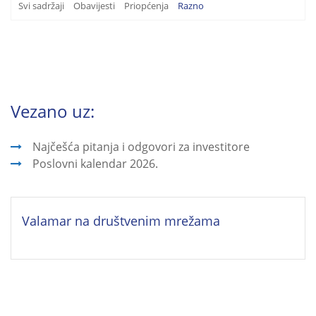
Svi sadržaji
Obavijesti
Priopćenja
Razno
Vezano uz:
Najčešća pitanja i odgovori za investitore
Poslovni kalendar 2026.
Valamar na društvenim mrežama