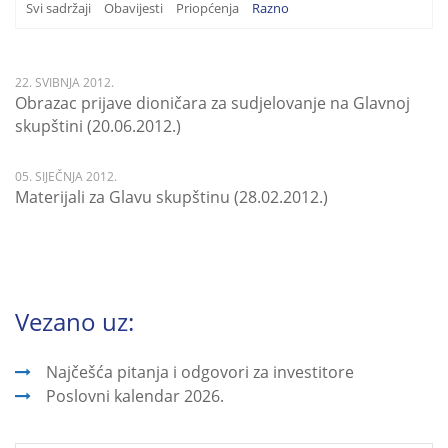
Svi sadržaji
Obavijesti
Priopćenja
Razno
22. SVIBNJA 2012.
Obrazac prijave dioničara za sudjelovanje na Glavnoj
skupštini (20.06.2012.)
05. SIJEČNJA 2012.
Materijali za Glavu skupštinu (28.02.2012.)
Vezano uz:
Najčešća pitanja i odgovori za investitore
Poslovni kalendar 2026.