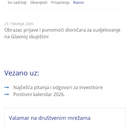
Svi sadržaji
Obavijesti
Priopćenja
Razno
29. TRAVNJA 2009.
Obrazac prijave i punomoći dioničara za sudjelovanje
na Glavnoj skupštini
Vezano uz:
Najčešća pitanja i odgovori za investitore
Poslovni kalendar 2026.
Valamar na društvenim mrežama