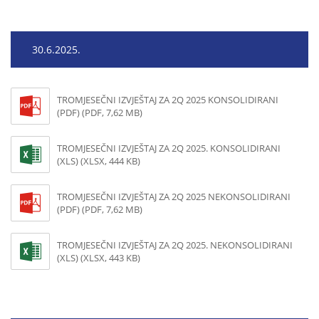
30.6.2025.
TROMJESEČNI IZVJEŠTAJ ZA 2Q 2025 KONSOLIDIRANI
(PDF) (PDF, 7,62 MB)
TROMJESEČNI IZVJEŠTAJ ZA 2Q 2025. KONSOLIDIRANI
(XLS) (XLSX, 444 KB)
TROMJESEČNI IZVJEŠTAJ ZA 2Q 2025 NEKONSOLIDIRANI
(PDF) (PDF, 7,62 MB)
TROMJESEČNI IZVJEŠTAJ ZA 2Q 2025. NEKONSOLIDIRANI
(XLS) (XLSX, 443 KB)