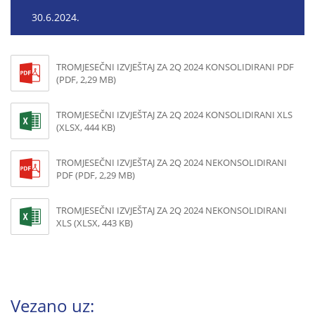
30.6.2024.
TROMJESEČNI IZVJEŠTAJ ZA 2Q 2024 KONSOLIDIRANI PDF
(PDF, 2,29 MB)
TROMJESEČNI IZVJEŠTAJ ZA 2Q 2024 KONSOLIDIRANI XLS
(XLSX, 444 KB)
TROMJESEČNI IZVJEŠTAJ ZA 2Q 2024 NEKONSOLIDIRANI
PDF (PDF, 2,29 MB)
TROMJESEČNI IZVJEŠTAJ ZA 2Q 2024 NEKONSOLIDIRANI
XLS (XLSX, 443 KB)
Vezano uz: