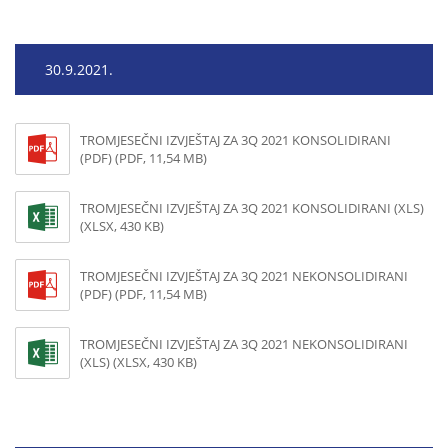
30.9.2021.
TROMJESEČNI IZVJEŠTAJ ZA 3Q 2021 KONSOLIDIRANI
(PDF) (PDF, 11,54 MB)
TROMJESEČNI IZVJEŠTAJ ZA 3Q 2021 KONSOLIDIRANI (XLS)
(XLSX, 430 KB)
TROMJESEČNI IZVJEŠTAJ ZA 3Q 2021 NEKONSOLIDIRANI
(PDF) (PDF, 11,54 MB)
TROMJESEČNI IZVJEŠTAJ ZA 3Q 2021 NEKONSOLIDIRANI
(XLS) (XLSX, 430 KB)