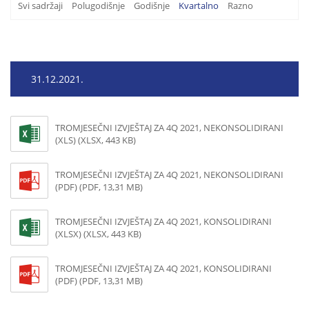
Svi sadržaji
Polugodišnje
Godišnje
Kvartalno
Razno
31.12.2021.
TROMJESEČNI IZVJEŠTAJ ZA 4Q 2021, NEKONSOLIDIRANI
(XLS) (XLSX, 443 KB)
TROMJESEČNI IZVJEŠTAJ ZA 4Q 2021, NEKONSOLIDIRANI
(PDF) (PDF, 13,31 MB)
TROMJESEČNI IZVJEŠTAJ ZA 4Q 2021, KONSOLIDIRANI
(XLSX) (XLSX, 443 KB)
TROMJESEČNI IZVJEŠTAJ ZA 4Q 2021, KONSOLIDIRANI
(PDF) (PDF, 13,31 MB)