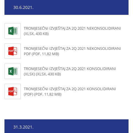
30.6.2021.
TROMJESEČNI IZVJEŠTAJ ZA 2Q 2021 NEKONSOLIDIRANI
(XLSX, 430 KB)
TROMJESEČNI IZVJEŠTAJ ZA 2Q 2021 NEKONSOLIDIRANI
PDF (PDF, 11,82 MB)
TROMJESEČNI IZVJEŠTAJ ZA 2Q 2021 KONSOLIDIRANI
(XLSX) (XLSX, 430 KB)
TROMJESEČNI IZVJEŠTAJ ZA 2Q 2021 KONSOLIDIRANI
(PDF) (PDF, 11,82 MB)
31.3.2021.