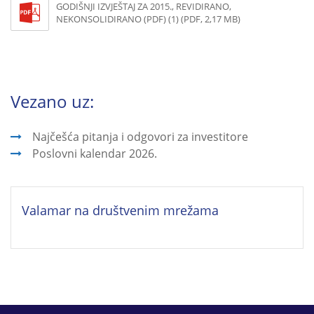
GODIŠNJI IZVJEŠTAJ ZA 2015., REVIDIRANO,
NEKONSOLIDIRANO (PDF) (1) (PDF, 2,17 MB)
Vezano uz:
Najčešća pitanja i odgovori za investitore
Poslovni kalendar 2026.
Valamar na društvenim mrežama