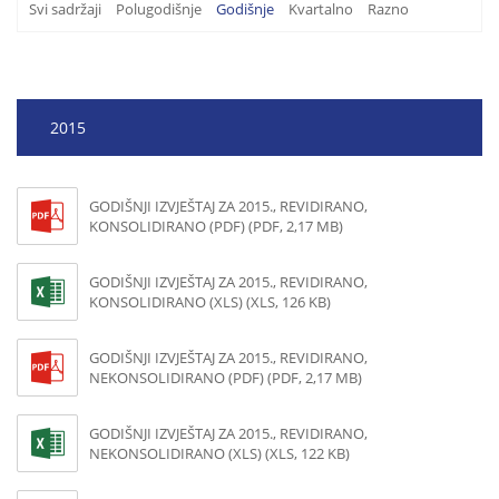
Svi sadržaji
Polugodišnje
Godišnje
Kvartalno
Razno
2015
GODIŠNJI IZVJEŠTAJ ZA 2015., REVIDIRANO,
KONSOLIDIRANO (PDF) (PDF, 2,17 MB)
GODIŠNJI IZVJEŠTAJ ZA 2015., REVIDIRANO,
KONSOLIDIRANO (XLS) (XLS, 126 KB)
GODIŠNJI IZVJEŠTAJ ZA 2015., REVIDIRANO,
NEKONSOLIDIRANO (PDF) (PDF, 2,17 MB)
GODIŠNJI IZVJEŠTAJ ZA 2015., REVIDIRANO,
NEKONSOLIDIRANO (XLS) (XLS, 122 KB)