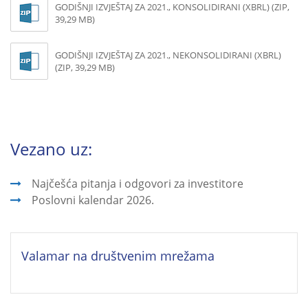
GODIŠNJI IZVJEŠTAJ ZA 2021., KONSOLIDIRANI (XBRL) (ZIP,
39,29 MB)
GODIŠNJI IZVJEŠTAJ ZA 2021., NEKONSOLIDIRANI (XBRL)
(ZIP, 39,29 MB)
Vezano uz:
Najčešća pitanja i odgovori za investitore
Poslovni kalendar 2026.
Valamar na društvenim mrežama