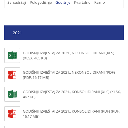
Svi sadržaji
Polugodišnje
Godišnje
Kvartalno
Razno
2021
GODIŠNJI IZVJEŠTAJ ZA 2021., NEKONSOLIDIRANI (XLS)
(XLSX, 465 KB)
GODIŠNJI IZVJEŠTAJ ZA 2021., NEKONSOLIDIRANI (PDF)
(PDF, 16,17 MB)
GODIŠNJI IZVJEŠTAJ ZA 2021., KONSOLIDIRANI (XLS) (XLSX,
467 KB)
GODIŠNJI IZVJEŠTAJ ZA 2021., KONSOLIDIRANI (PDF) (PDF,
16,17 MB)