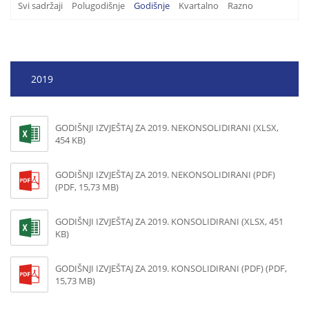
Svi sadržaji
Polugodišnje
Godišnje
Kvartalno
Razno
2019
GODIŠNJI IZVJEŠTAJ ZA 2019. NEKONSOLIDIRANI (XLSX,
454 KB)
GODIŠNJI IZVJEŠTAJ ZA 2019. NEKONSOLIDIRANI (PDF)
(PDF, 15,73 MB)
GODIŠNJI IZVJEŠTAJ ZA 2019. KONSOLIDIRANI (XLSX, 451
KB)
GODIŠNJI IZVJEŠTAJ ZA 2019. KONSOLIDIRANI (PDF) (PDF,
15,73 MB)