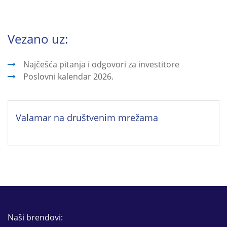
Vezano uz:
Najčešća pitanja i odgovori za investitore
Poslovni kalendar 2026.
Valamar na društvenim mrežama
Naši brendovi: