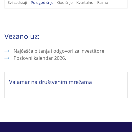
Svi sadržaji
Polugodišnje
Godišnje
Kvartalno
Razno
Vezano uz:
Najčešća pitanja i odgovori za investitore
Poslovni kalendar 2026.
Valamar na društvenim mrežama