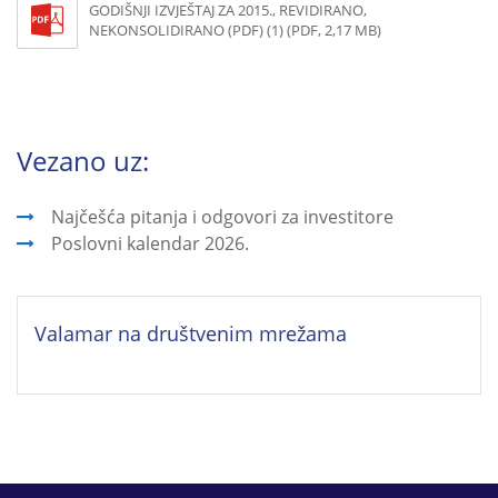
GODIŠNJI IZVJEŠTAJ ZA 2015., REVIDIRANO,
NEKONSOLIDIRANO (PDF) (1) (PDF, 2,17 MB)
Vezano uz:
Najčešća pitanja i odgovori za investitore
Poslovni kalendar 2026.
Valamar na društvenim mrežama