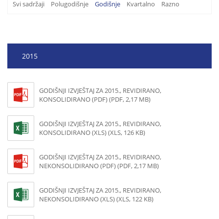
Svi sadržaji
Polugodišnje
Godišnje
Kvartalno
Razno
2015
GODIŠNJI IZVJEŠTAJ ZA 2015., REVIDIRANO,
KONSOLIDIRANO (PDF) (PDF, 2,17 MB)
GODIŠNJI IZVJEŠTAJ ZA 2015., REVIDIRANO,
KONSOLIDIRANO (XLS) (XLS, 126 KB)
GODIŠNJI IZVJEŠTAJ ZA 2015., REVIDIRANO,
NEKONSOLIDIRANO (PDF) (PDF, 2,17 MB)
GODIŠNJI IZVJEŠTAJ ZA 2015., REVIDIRANO,
NEKONSOLIDIRANO (XLS) (XLS, 122 KB)