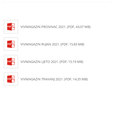
VIVMAGAZIN PROSINAC 2021. (PDF, 43,07 MB)
VIVMAGAZIN RUJAN 2021. (PDF, 15,83 MB)
VIVMAGAZIN LJETO 2021. (PDF, 15,19 MB)
VIVMAGAZIN TRAVANJ 2021. (PDF, 14,35 MB)