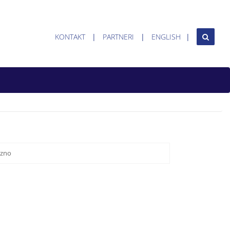
KONTAKT
PARTNERI
ENGLISH
zno