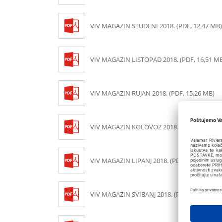
VIV MAGAZIN STUDENI 2018. (PDF, 12,47 MB)
VIV MAGAZIN LISTOPAD 2018. (PDF, 16,51 M
VIV MAGAZIN RUJAN 2018. (PDF, 15,26 MB)
VIV MAGAZIN KOLOVOZ 2018. (PDF, 13,73 M
VIV MAGAZIN LIPANJ 2018. (PDF, 10,81 MB)
VIV MAGAZIN SVIBANJ 2018. (PDF, 10,65 MB)