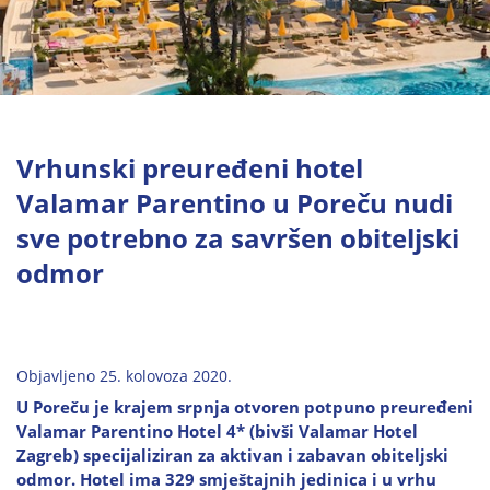
Vrhunski preuređeni hotel
Valamar Parentino u Poreču nudi
sve potrebno za savršen obiteljski
odmor
Objavljeno 25. kolovoza 2020.
U Poreču je krajem srpnja otvoren potpuno preuređeni
Valamar Parentino Hotel 4* (bivši Valamar Hotel
Zagreb) specijaliziran za aktivan i zabavan obiteljski
odmor. Hotel ima 329 smještajnih jedinica i u vrhu