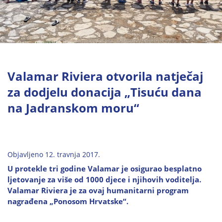
Valamar Riviera otvorila natječaj
za dodjelu donacija „Tisuću dana
na Jadranskom moru“
Objavljeno 12. travnja 2017.
U protekle tri godine Valamar je osigurao besplatno
ljetovanje za više od 1000 djece i njihovih voditelja.
Valamar Riviera je za ovaj humanitarni program
nagrađena „Ponosom Hrvatske“.