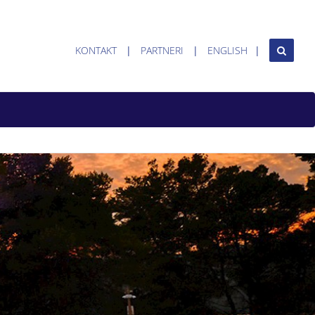
KONTAKT
PARTNERI
ENGLISH