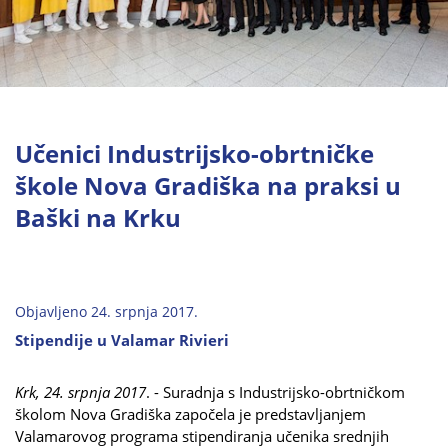
Učenici Industrijsko-obrtničke
škole Nova Gradiška na praksi u
Baški na Krku
Objavljeno 24. srpnja 2017.
Stipendije u Valamar Rivieri
Krk, 24. srpnja 2017
. - Suradnja s Industrijsko-obrtničkom
školom Nova Gradiška započela je predstavljanjem
Valamarovog programa stipendiranja učenika srednjih