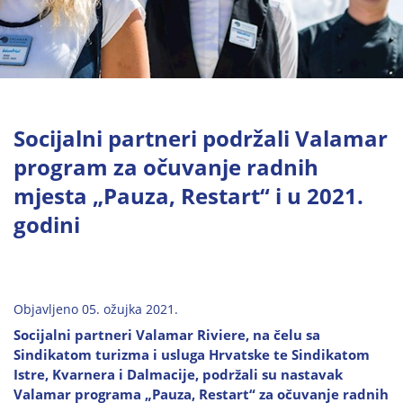
Socijalni partneri podržali Valamar
program za očuvanje radnih
mjesta „Pauza, Restart“ i u 2021.
godini
Objavljeno 05. ožujka 2021.
Socijalni partneri Valamar Riviere, na čelu sa
Sindikatom turizma i usluga Hrvatske te Sindikatom
Istre, Kvarnera i Dalmacije, podržali su nastavak
Valamar programa „Pauza, Restart“ za očuvanje radnih