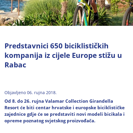
Predstavnici 650 biciklističkih
kompanija iz cijele Europe stižu u
Rabac
Objavljeno 06. rujna 2018.
Od 8. do 26. rujna Valamar Collection Girandella
Resort će biti centar hrvatske i europske biciklističke
zajednice gdje će se predstaviti novi modeli bicikala i
opreme poznatog svjetskog proizvođača.