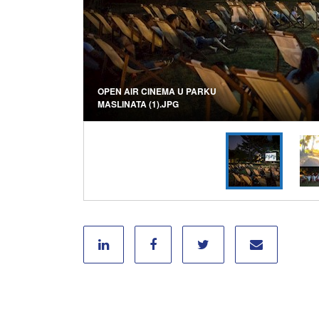
OPEN AIR CINEMA U PARKU
MASLINATA (1).JPG