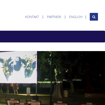
KONTAKT
PARTNERI
ENGLISH