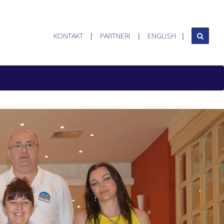
KONTAKT
PARTNERI
ENGLISH