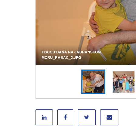
TISUCU DANA NA JADRANSKOM
MORU_RABAC_2.JPG