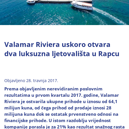
Valamar Riviera uskoro otvara
dva luksuzna ljetovališta u Rapcu
Objavljeno 28. travnja 2017.
Prema objavljenim nerevidiranim poslovnim
rezultatima u prvom kvartalu 2017. godine, Valamar
Riviera je ostvarila ukupne prihode u iznosu od 64,1
milijun kuna, od čega prihod od prodaje iznosi 28
milijuna kuna dok se ostatak prvenstveno odnosi na
financijske prihode. U istom razdoblju vrijednost
kompanije porasla je za 21% kao rezultat snažnog rasta