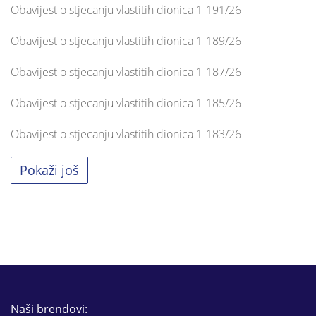
Obavijest o stjecanju vlastitih dionica 1-191/26
Obavijest o stjecanju vlastitih dionica 1-189/26
Obavijest o stjecanju vlastitih dionica 1-187/26
Obavijest o stjecanju vlastitih dionica 1-185/26
Obavijest o stjecanju vlastitih dionica 1-183/26
Pokaži još
Naši brendovi: