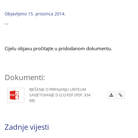
Objavljeno 15. prosinca 2014.
...
Cijelu objavu pročitajte u pridodanom dokumentu.
Dokumenti:
RJEŠENJE O PRIPAJANJU LINTEUM
SAVJETOVANJE D.O.O.PDF (PDF, 934
KB)
Zadnje vijesti