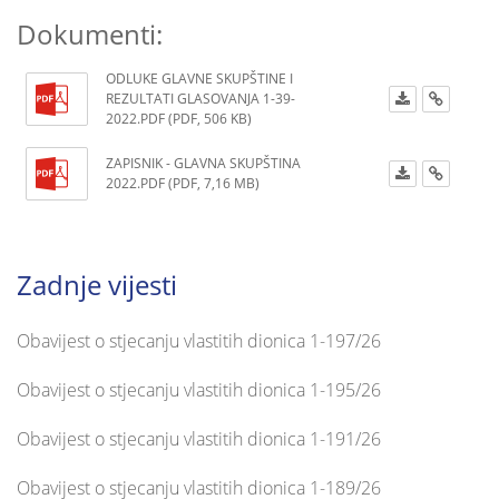
Dokumenti:
ODLUKE GLAVNE SKUPŠTINE I
REZULTATI GLASOVANJA 1-39-
2022.PDF (PDF, 506 KB)
ZAPISNIK - GLAVNA SKUPŠTINA
2022.PDF (PDF, 7,16 MB)
Zadnje vijesti
Obavijest o stjecanju vlastitih dionica 1-197/26
Obavijest o stjecanju vlastitih dionica 1-195/26
Obavijest o stjecanju vlastitih dionica 1-191/26
Obavijest o stjecanju vlastitih dionica 1-189/26