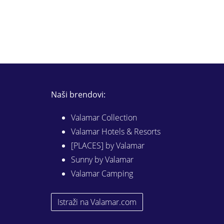
Naši brendovi:
Valamar Collection
Valamar Hotels & Resorts
[PLACES] by Valamar
Sunny by Valamar
Valamar Camping
Istraži na Valamar.com