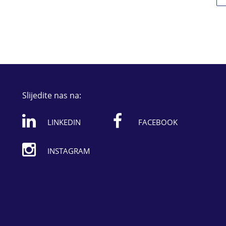
Slijedite nas na:
LINKEDIN
FACEBOOK
INSTAGRAM