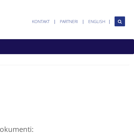
KONTAKT
PARTNERI
ENGLISH
okumenti: