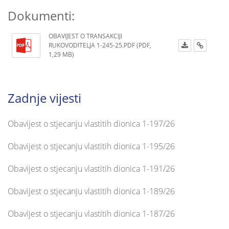
Dokumenti:
OBAVIJEST O TRANSAKCIJI
RUKOVODITELJA 1-245-25.PDF (PDF,
1,29 MB)
Zadnje vijesti
Obavijest o stjecanju vlastitih dionica 1-197/26
Obavijest o stjecanju vlastitih dionica 1-195/26
Obavijest o stjecanju vlastitih dionica 1-191/26
Obavijest o stjecanju vlastitih dionica 1-189/26
Obavijest o stjecanju vlastitih dionica 1-187/26