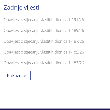
Zadnje vijesti
Obavijest o stjecanju vlastitih dionica 1-191/26
Obavijest o stjecanju vlastitih dionica 1-189/26
Obavijest o stjecanju vlastitih dionica 1-187/26
Obavijest o stjecanju vlastitih dionica 1-185/26
Obavijest o stjecanju vlastitih dionica 1-183/26
Pokaži još