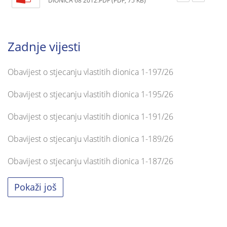
DIONICA 68 2012.PDF (PDF, 75 KB)
Zadnje vijesti
Obavijest o stjecanju vlastitih dionica 1-197/26
Obavijest o stjecanju vlastitih dionica 1-195/26
Obavijest o stjecanju vlastitih dionica 1-191/26
Obavijest o stjecanju vlastitih dionica 1-189/26
Obavijest o stjecanju vlastitih dionica 1-187/26
Pokaži još