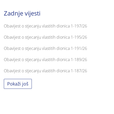
Zadnje vijesti
Obavijest o stjecanju vlastitih dionica 1-197/26
Obavijest o stjecanju vlastitih dionica 1-195/26
Obavijest o stjecanju vlastitih dionica 1-191/26
Obavijest o stjecanju vlastitih dionica 1-189/26
Obavijest o stjecanju vlastitih dionica 1-187/26
Pokaži još