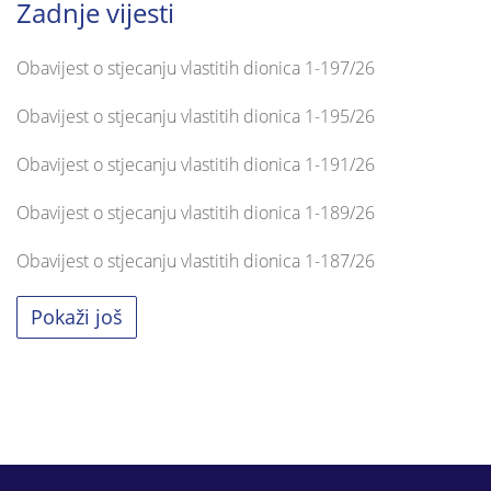
Zadnje vijesti
Obavijest o stjecanju vlastitih dionica 1-197/26
Obavijest o stjecanju vlastitih dionica 1-195/26
Obavijest o stjecanju vlastitih dionica 1-191/26
Obavijest o stjecanju vlastitih dionica 1-189/26
Obavijest o stjecanju vlastitih dionica 1-187/26
Pokaži još