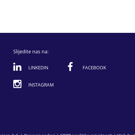
Slijedite nas na:
LINKEDIN
FACEBOOK
INSTAGRAM