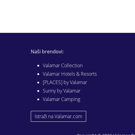
Naši brendovi:
Valamar Collection
Valamar Hotels & Resorts
[PLACES] by Valamar
Sunny by Valamar
Valamar Camping
Istraži na Valamar.com