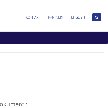
KONTAKT
PARTNERI
ENGLISH
okumenti: