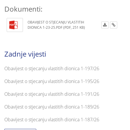
Dokumenti:
OBAVIJEST O STJECANJU VLASTITIH
DIONICA 1-23-25.PDF (PDF, 251 KB)
Zadnje vijesti
Obavijest o stjecanju vlastitih dionica 1-197/26
Obavijest o stjecanju vlastitih dionica 1-195/26
Obavijest o stjecanju vlastitih dionica 1-191/26
Obavijest o stjecanju vlastitih dionica 1-189/26
Obavijest o stjecanju vlastitih dionica 1-187/26