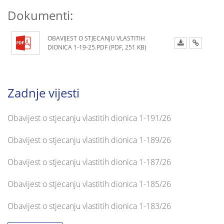
Dokumenti:
OBAVIJEST O STJECANJU VLASTITIH
DIONICA 1-19-25.PDF (PDF, 251 KB)
Zadnje vijesti
Obavijest o stjecanju vlastitih dionica 1-191/26
Obavijest o stjecanju vlastitih dionica 1-189/26
Obavijest o stjecanju vlastitih dionica 1-187/26
Obavijest o stjecanju vlastitih dionica 1-185/26
Obavijest o stjecanju vlastitih dionica 1-183/26