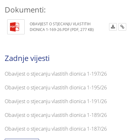
Dokumenti:
OBAVIJEST O STJECANJU VLASTITIH
DIONICA 1-169-26.PDF (PDF, 277 KB)
Zadnje vijesti
Obavijest o stjecanju vlastitih dionica 1-197/26
Obavijest o stjecanju vlastitih dionica 1-195/26
Obavijest o stjecanju vlastitih dionica 1-191/26
Obavijest o stjecanju vlastitih dionica 1-189/26
Obavijest o stjecanju vlastitih dionica 1-187/26